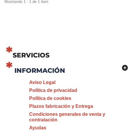
Mostrando 1 - 1 de 1 item
SERVICIOS
INFORMACIÓN
Aviso Legal
Política de privacidad
Política de cookies
Plazos fabricación y Entrega
Condiciones generales de venta y
contratación
Ayudas