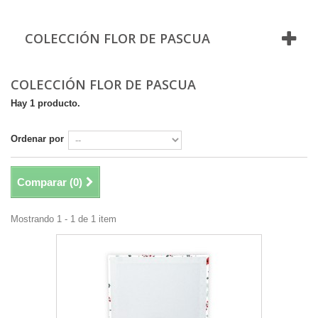
COLECCIÓN FLOR DE PASCUA
COLECCIÓN FLOR DE PASCUA
Hay 1 producto.
Ordenar por
Comparar (
0
)
Mostrando 1 - 1 de 1 item