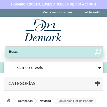
HORARIO AGOSTO: LUNES A JUEVES DE 7.30 A 14.00 H
Contacte con nosotros
Iniciar sesión
Carrito:
vacío
CATEGORÍAS
Campañas
Navidad
Colección Flor de Pascua