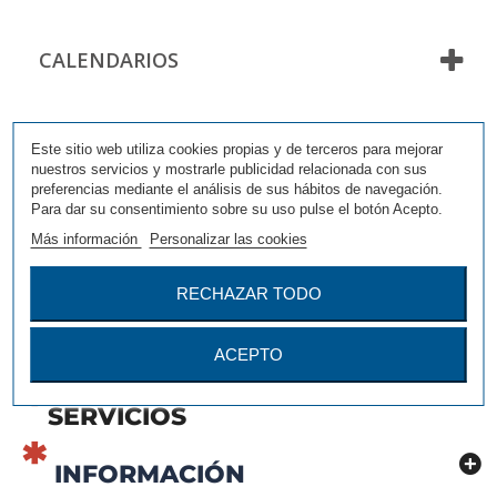
CALENDARIOS
CALENDARIOS
Este sitio web utiliza cookies propias y de terceros para mejorar
No hay productos en esta categoría
nuestros servicios y mostrarle publicidad relacionada con sus
preferencias mediante el análisis de sus hábitos de navegación.
Para dar su consentimiento sobre su uso pulse el botón Acepto.
Más información
Personalizar las cookies
RECHAZAR TODO
ACEPTO
SERVICIOS
INFORMACIÓN