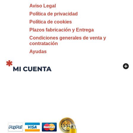
Aviso Legal
Política de privacidad
Política de cookies
Plazos fabricación y Entrega
Condiciones generales de venta y
contratación
Ayudas
MI CUENTA