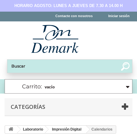
HORARIO AGOSTO: LUNES A JUEVES DE 7.30 A 14.00 H
Contacte con nosotros
Iniciar sesión
Carrito:
vacío
CATEGORÍAS
Laboratorio
Impresión Digital
Calendarios