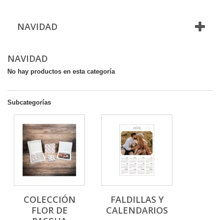
NAVIDAD
NAVIDAD
No hay productos en esta categoría
Subcategorías
COLECCIÓN
FALDILLAS Y
FLOR DE
CALENDARIOS