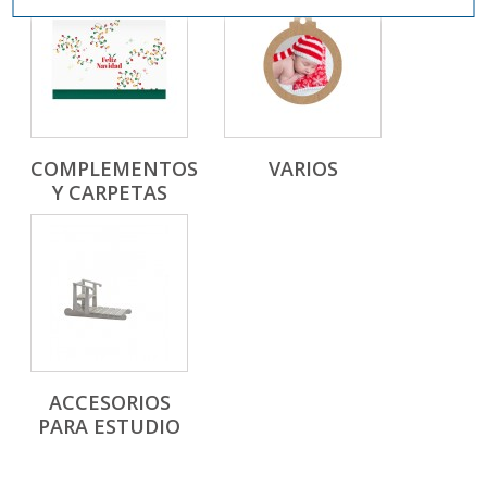
COMPLEMENTOS
VARIOS
Y CARPETAS
ACCESORIOS
PARA ESTUDIO