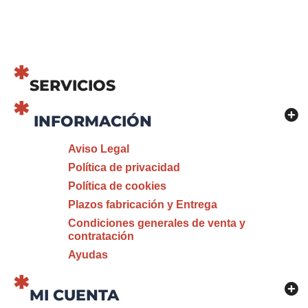
SERVICIOS
INFORMACIÓN
Aviso Legal
Política de privacidad
Política de cookies
Plazos fabricación y Entrega
Condiciones generales de venta y
contratación
Ayudas
MI CUENTA