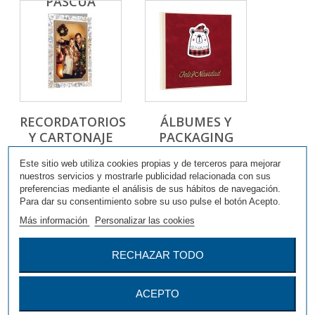
PASCUA
RECORDATORIOS
ÁLBUMES Y
Y CARTONAJE
PACKAGING
Este sitio web utiliza cookies propias y de terceros para mejorar
nuestros servicios y mostrarle publicidad relacionada con sus
preferencias mediante el análisis de sus hábitos de navegación.
Para dar su consentimiento sobre su uso pulse el botón Acepto.
Más información
Personalizar las cookies
RECHAZAR TODO
MARCOS
DECORACIÓN
ÁRBOL Y CASA
ACEPTO