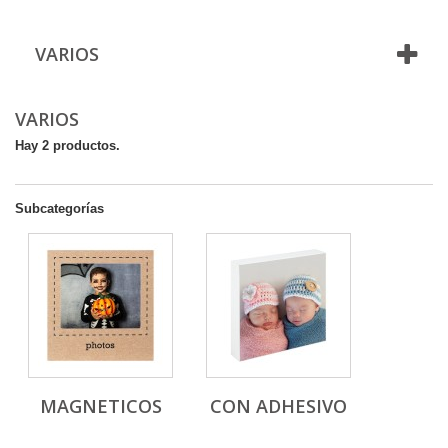
VARIOS
VARIOS
Hay 2 productos.
Subcategorías
MAGNETICOS
CON ADHESIVO