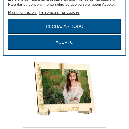
Para dar su consentimiento sobre su uso pulse el botón Acepto.
Más información
Personalizar las cookies
Más
RECHAZAR TODO
Agregar para comparar
ACEPTO