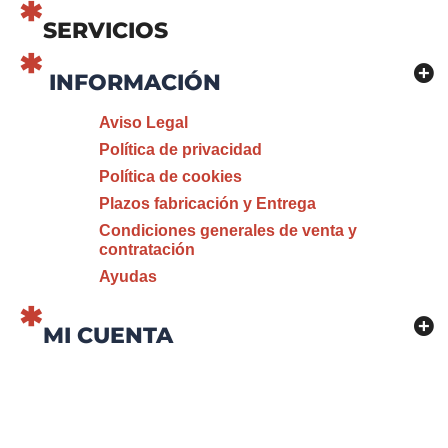
SERVICIOS
INFORMACIÓN
Aviso Legal
Política de privacidad
Política de cookies
Plazos fabricación y Entrega
Condiciones generales de venta y
contratación
Ayudas
MI CUENTA