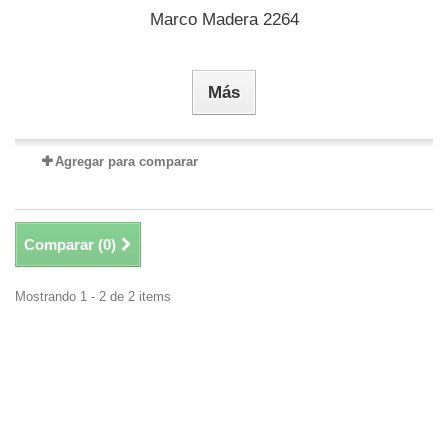
Marco Madera 2264
Más
Agregar para comparar
Comparar (
0
)
Mostrando 1 - 2 de 2 items