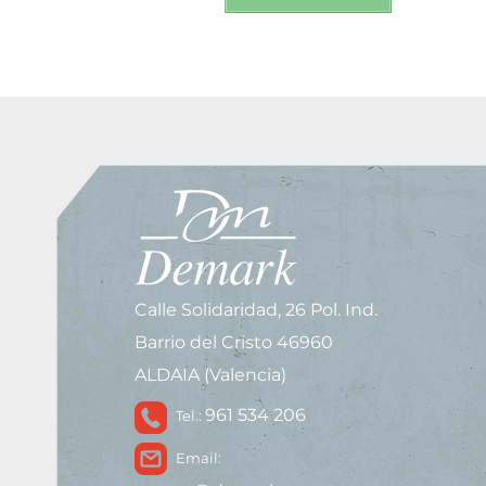
Calle Solidaridad, 26 Pol. Ind.
Barrio del Cristo 46960
ALDAIA (Valencia)
961 534 206
Tel.:
Email: