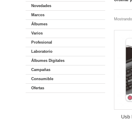
Novedades
Marcos
Mostrando 
Álbumes
Varios
Profesional
Laboratorio
Álbumes Digitales
Campañas
Consumible
Ofertas
Usb 