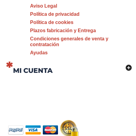
Aviso Legal
Política de privacidad
Política de cookies
Plazos fabricación y Entrega
Condiciones generales de venta y
contratación
Ayudas
MI CUENTA