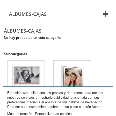
ÁLBUMES-CAJAS
ÁLBUMES-CAJAS
No hay productos en esta categoría
Subcategorías
Este sitio web utiliza cookies propias y de terceros para mejorar
nuestros servicios y mostrarle publicidad relacionada con sus
preferencias mediante el análisis de sus hábitos de navegación.
ÁLBUMES
CAJAS PARA
Para dar su consentimiento sobre su uso pulse el botón Acepto.
FOTOPORTADA
ÁLBUM Y FOTOS
Más información
Personalizar las cookies