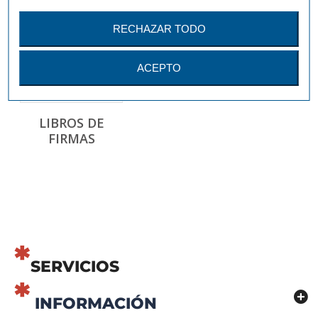
RECHAZAR TODO
ACEPTO
LIBROS DE
FIRMAS
SERVICIOS
INFORMACIÓN