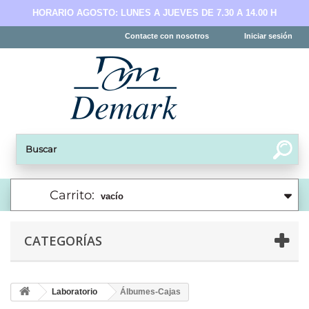
HORARIO AGOSTO: LUNES A JUEVES DE 7.30 A 14.00 H
Contacte con nosotros
Iniciar sesión
Carrito:
vacío
CATEGORÍAS
Laboratorio
Álbumes-Cajas