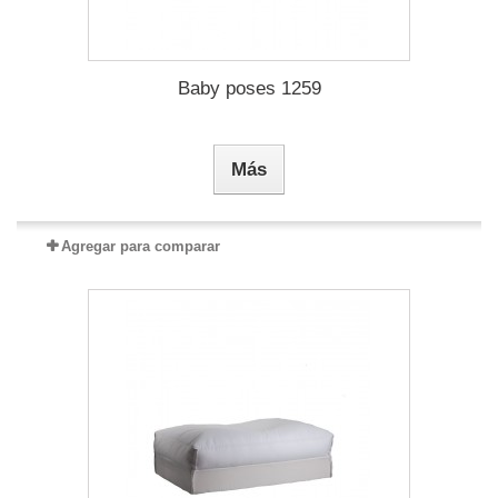
Baby poses 1259
Más
Agregar para comparar