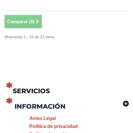
Comparar (
0
)
Mostrando 1 - 22 de 22 items
SERVICIOS
INFORMACIÓN
Aviso Legal
Política de privacidad