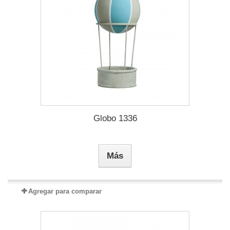
Globo 1336
Más
Agregar para comparar