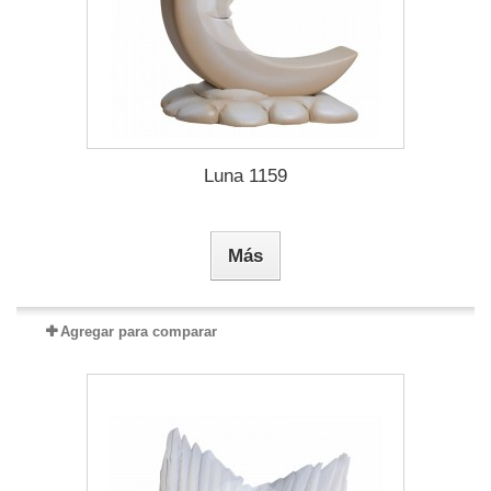
Luna 1159
Más
Agregar para comparar