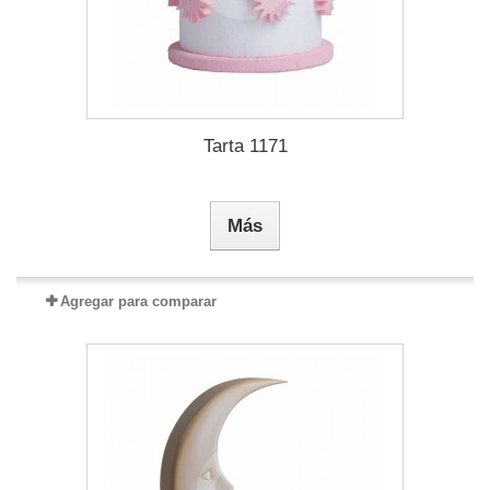
Tarta 1171
Más
Agregar para comparar