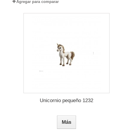
Agregar para comparar
Unicornio pequeño 1232
Más