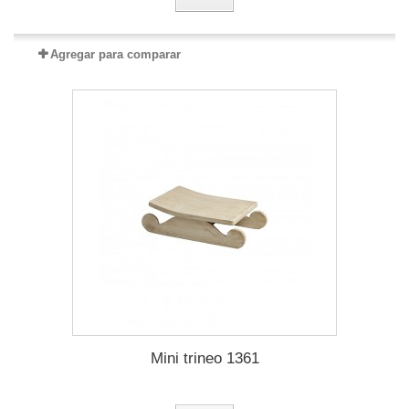
Agregar para comparar
Mini trineo 1361