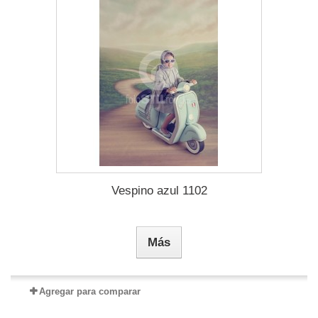
Vespino azul 1102
Más
Agregar para comparar