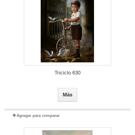
Triciclo 630
Más
Agregar para comparar