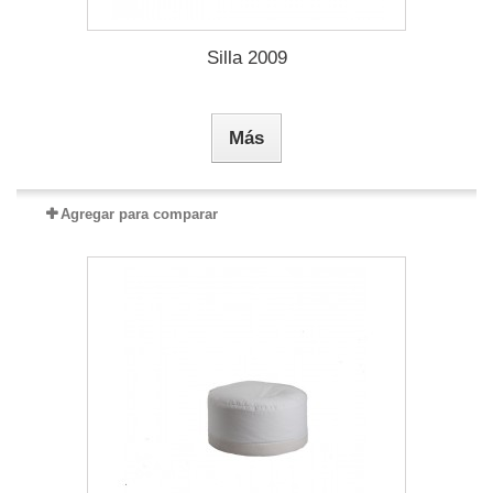
Silla 2009
Más
Agregar para comparar