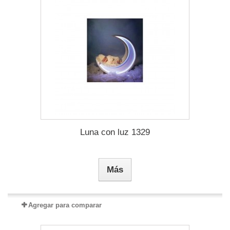
Luna con luz 1329
Más
Agregar para comparar