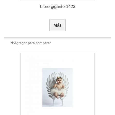
Libro gigante 1423
Más
Agregar para comparar