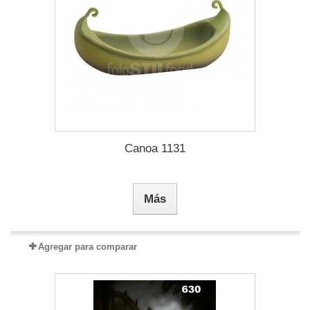
Canoa 1131
Más
Agregar para comparar