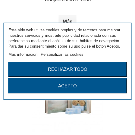
Más
Este sitio web utiliza cookies propias y de terceros para mejorar
nuestros servicios y mostrarle publicidad relacionada con sus
preferencias mediante el análisis de sus hábitos de navegación.
Agregar para comparar
Para dar su consentimiento sobre su uso pulse el botón Acepto.
Más información
Personalizar las cookies
RECHAZAR TODO
ACEPTO