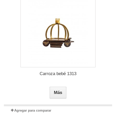
Carroza bebé 1313
Más
Agregar para comparar