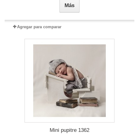
Más
Agregar para comparar
Mini pupitre 1362