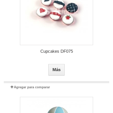
Cupcakes DF075
Más
Agregar para comparar