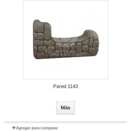
Pared 1143
Más
Agregar para comparar