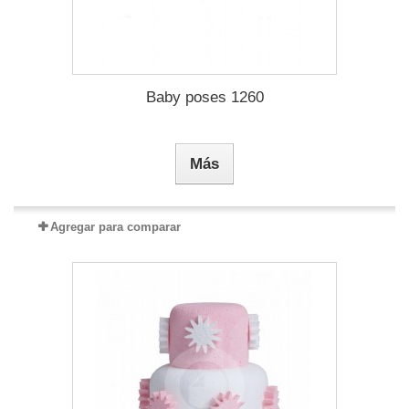
Baby poses 1260
Más
Agregar para comparar