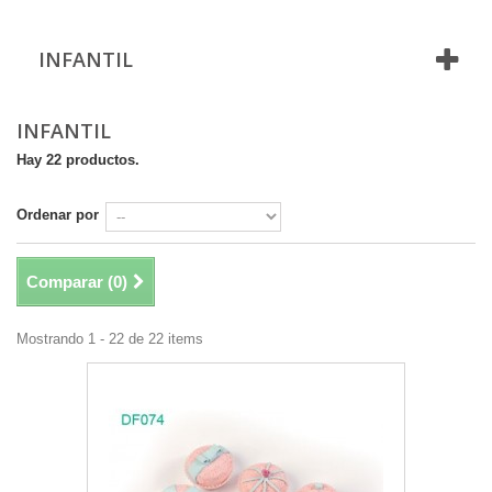
INFANTIL
INFANTIL
Hay 22 productos.
Ordenar por
Comparar (
0
)
Mostrando 1 - 22 de 22 items