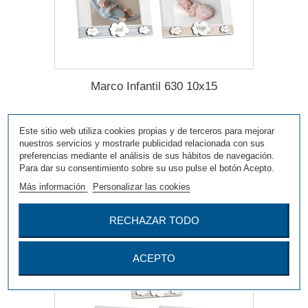
Marco Infantil 630 10x15
Este sitio web utiliza cookies propias y de terceros para mejorar
Más
nuestros servicios y mostrarle publicidad relacionada con sus
preferencias mediante el análisis de sus hábitos de navegación.
Para dar su consentimiento sobre su uso pulse el botón Acepto.
Agregar para comparar
Más información
Personalizar las cookies
RECHAZAR TODO
ACEPTO