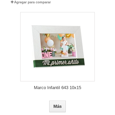
Agregar para comparar
Marco Infantil 643 10x15
Más