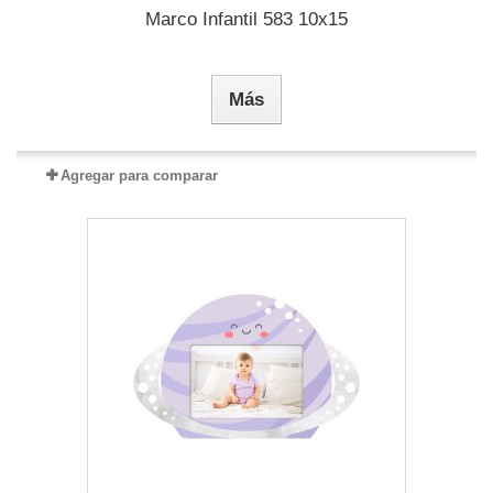
Marco Infantil 583 10x15
Más
Agregar para comparar