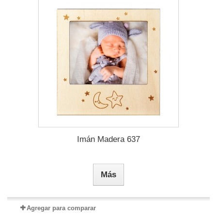
Imán Madera 637
Más
Agregar para comparar