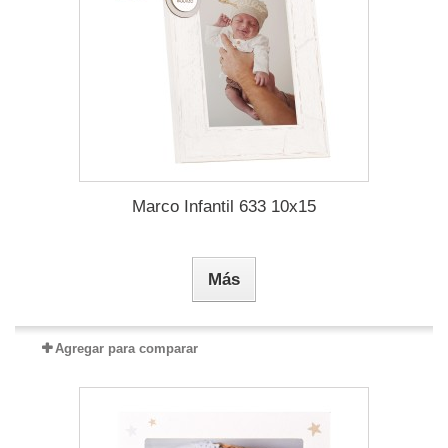
Marco Infantil 633 10x15
Más
Agregar para comparar