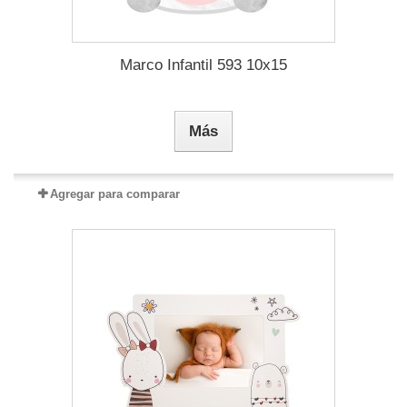
Marco Infantil 593 10x15
Más
Agregar para comparar