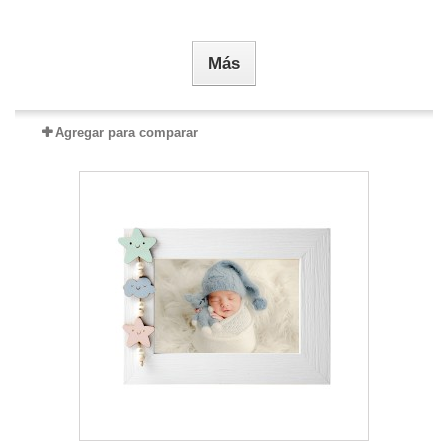
Más
Agregar para comparar