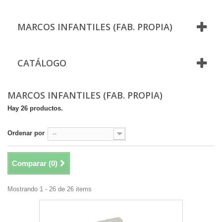
MARCOS INFANTILES (FAB. PROPIA)
CATÁLOGO
MARCOS INFANTILES (FAB. PROPIA)
Hay 26 productos.
Ordenar por
--
Comparar (
0
)
Mostrando 1 - 26 de 26 items