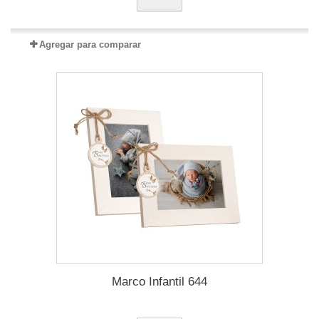
Agregar para comparar
Marco Infantil 644