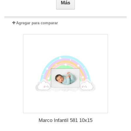
Más
Agregar para comparar
Marco Infantil 581 10x15