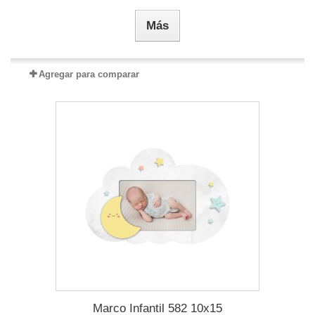
Más
Agregar para comparar
Marco Infantil 582 10x15