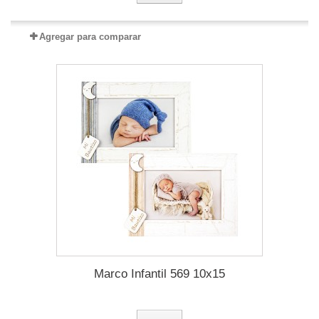
Agregar para comparar
Marco Infantil 569 10x15