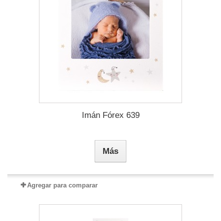
Imán Fórex 639
Más
Agregar para comparar