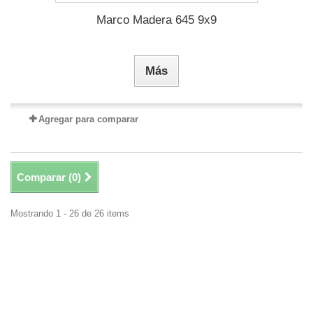
Marco Madera 645 9x9
Más
Agregar para comparar
Comparar (
0
)
Mostrando 1 - 26 de 26 items