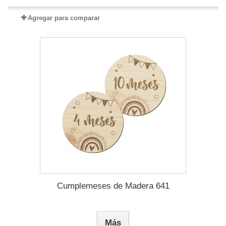
Agregar para comparar
Cumplemeses de Madera 641
Más