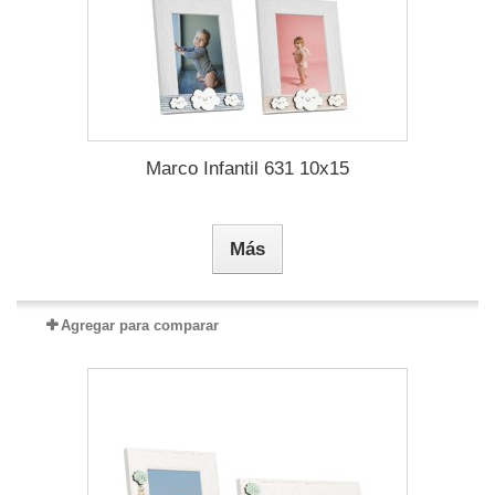
Marco Infantil 631 10x15
Más
Agregar para comparar