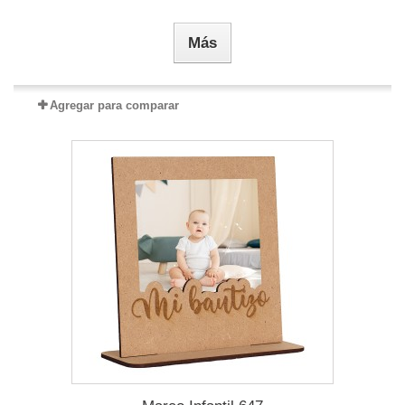
Más
Agregar para comparar