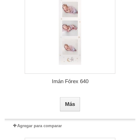
Imán Fórex 640
Más
Agregar para comparar