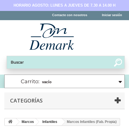
HORARIO AGOSTO: LUNES A JUEVES DE 7.30 A 14.00 H
Contacte con nosotros
Iniciar sesión
Carrito:
vacío
CATEGORÍAS
Marcos
Infantiles
Marcos Infantiles (Fab. Propia)