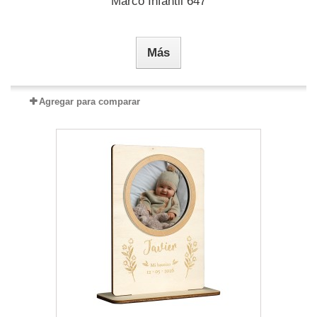
Marco Infantil 647
Más
Agregar para comparar