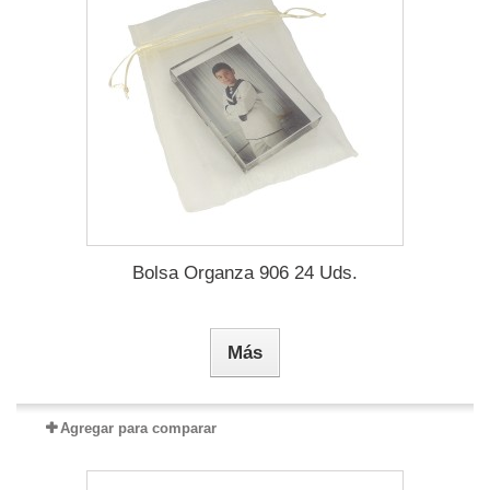
Bolsa Organza 906 24 Uds.
Más
Agregar para comparar