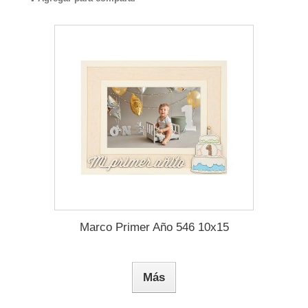
Marco Primer Año 546 10x15
Más