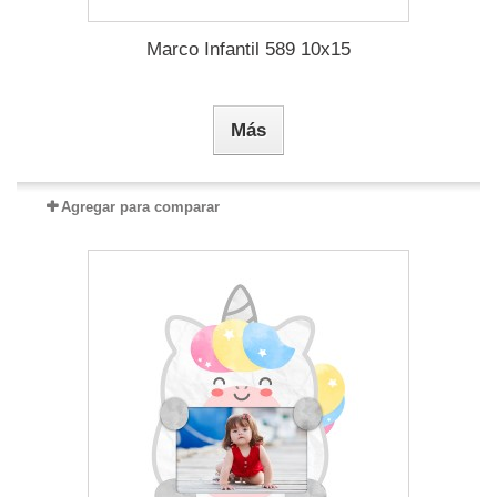
Marco Infantil 589 10x15
Más
Agregar para comparar