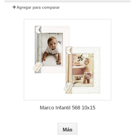
Agregar para comparar
Marco Infantil 568 10x15
Más