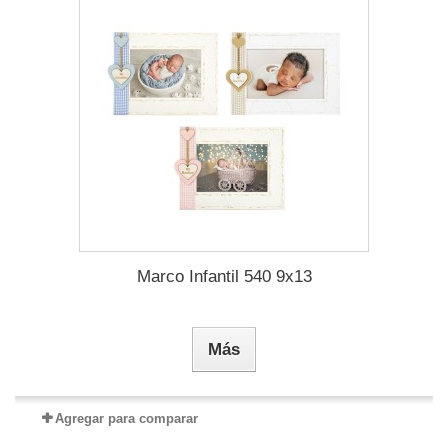
Marco Infantil 540 9x13
Más
Agregar para comparar