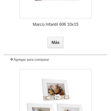
Marco Infantil 606 10x15
Más
Agregar para comparar