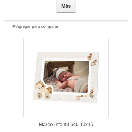
Más
Agregar para comparar
Marco Infantil 646 10x15