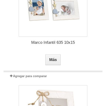
Marco Infantil 635 10x15
Más
Agregar para comparar