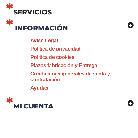
SERVICIOS
INFORMACIÓN
Aviso Legal
Política de privacidad
Política de cookies
Plazos fabricación y Entrega
Condiciones generales de venta y
contratación
Ayudas
MI CUENTA