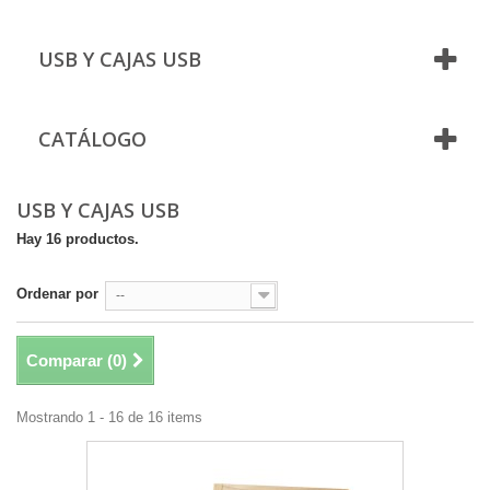
USB Y CAJAS USB
CATÁLOGO
USB Y CAJAS USB
Hay 16 productos.
Ordenar por
--
Comparar (
0
)
Mostrando 1 - 16 de 16 items