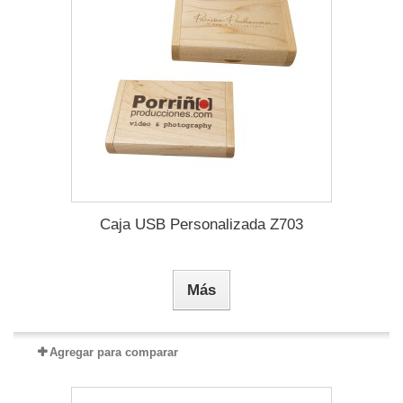
Caja USB Personalizada Z703
Más
Agregar para comparar