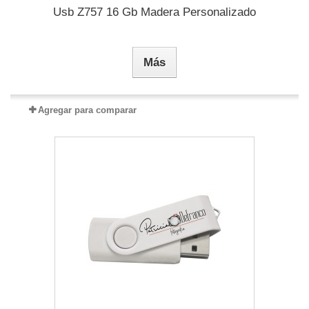
Usb Z757 16 Gb Madera Personalizado
Más
Agregar para comparar