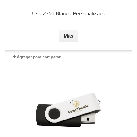
Usb Z756 Blanco Personalizado
Más
Agregar para comparar