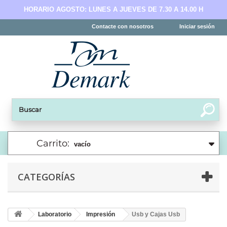
HORARIO AGOSTO: LUNES A JUEVES DE 7.30 A 14.00 H
Contacte con nosotros
Iniciar sesión
Carrito:
vacío
CATEGORÍAS
Laboratorio
Impresión
Usb y Cajas Usb