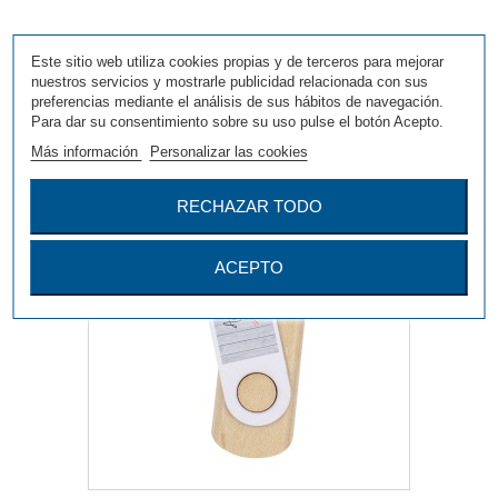
Este sitio web utiliza cookies propias y de terceros para mejorar
Más
nuestros servicios y mostrarle publicidad relacionada con sus
preferencias mediante el análisis de sus hábitos de navegación.
Para dar su consentimiento sobre su uso pulse el botón Acepto.
Agregar para comparar
Más información
Personalizar las cookies
RECHAZAR TODO
ACEPTO