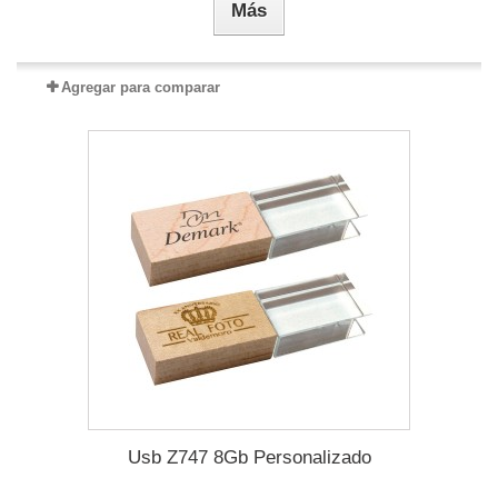
Más
Agregar para comparar
Usb Z747 8Gb Personalizado