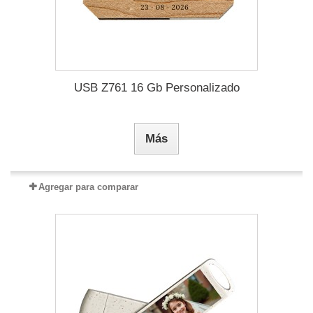
USB Z761 16 Gb Personalizado
Más
Agregar para comparar