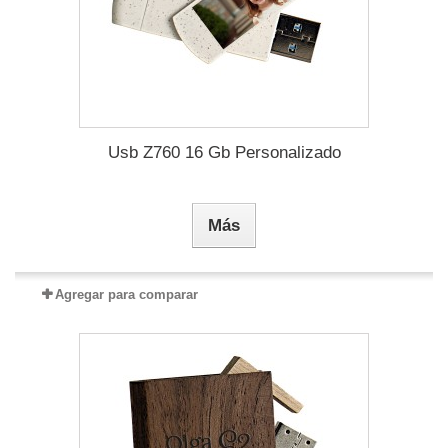
Usb Z760 16 Gb Personalizado
Más
Agregar para comparar