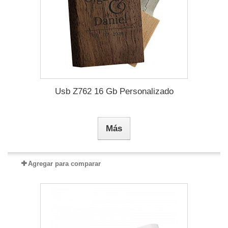
Usb Z762 16 Gb Personalizado
Más
Agregar para comparar