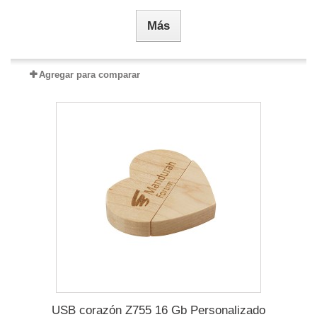
Más
Agregar para comparar
USB corazón Z755 16 Gb Personalizado