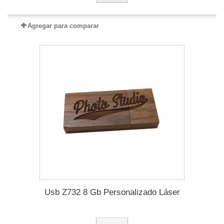
Agregar para comparar
Usb Z732 8 Gb Personalizado Láser