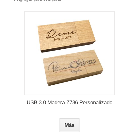
USB 3.0 Madera Z736 Personalizado
Más