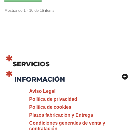
Mostrando 1 - 16 de 16 items
SERVICIOS
INFORMACIÓN
Aviso Legal
Política de privacidad
Política de cookies
Plazos fabricación y Entrega
Condiciones generales de venta y
contratación