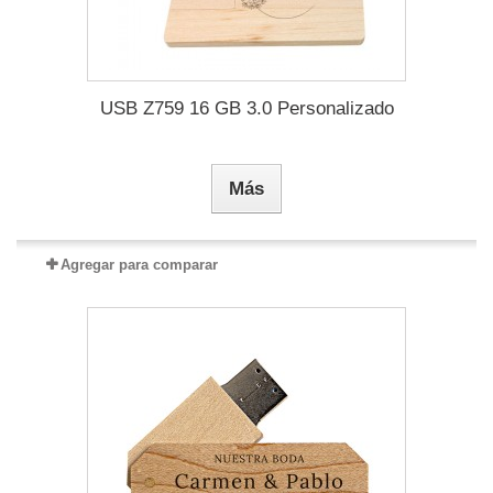
USB Z759 16 GB 3.0 Personalizado
Más
Agregar para comparar