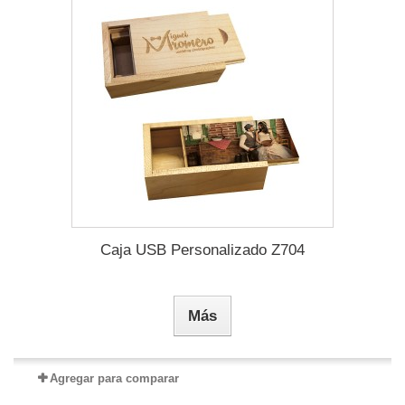
Caja USB Personalizado Z704
Más
Agregar para comparar