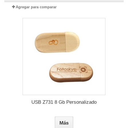
Agregar para comparar
USB Z731 8 Gb Personalizado
Más