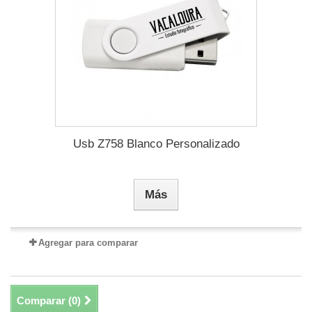
Usb Z758 Blanco Personalizado
Más
Agregar para comparar
Comparar (
0
)