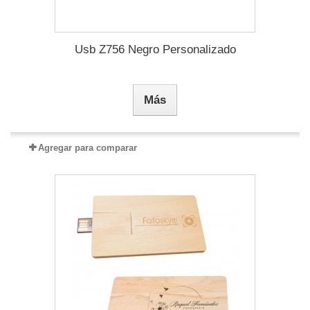
Usb Z756 Negro Personalizado
Más
Agregar para comparar