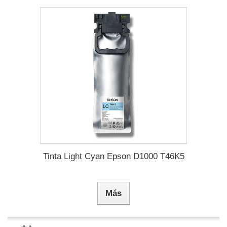
Tinta Light Cyan Epson D1000 T46K5
Más