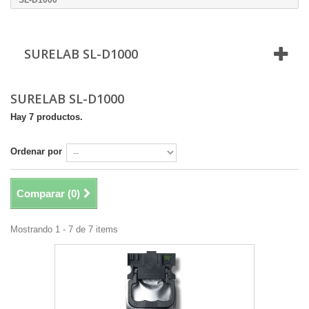
SL-D1000
SURELAB SL-D1000
SURELAB SL-D1000
Hay 7 productos.
Ordenar por
Comparar (
0
)
Mostrando 1 - 7 de 7 items