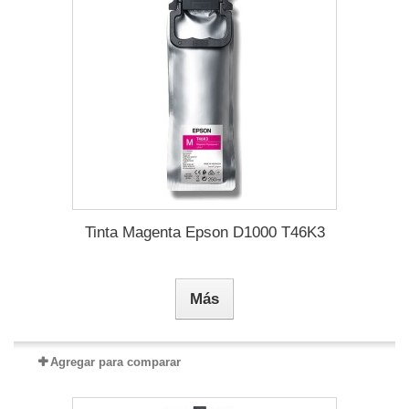
Tinta Magenta Epson D1000 T46K3
Más
Agregar para comparar