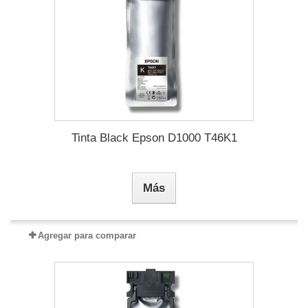
Tinta Black Epson D1000 T46K1
Más
Agregar para comparar