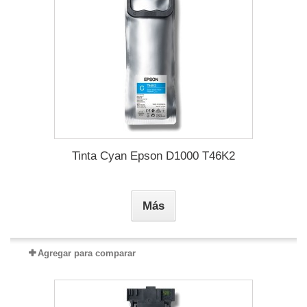
Tinta Cyan Epson D1000 T46K2
Más
Agregar para comparar