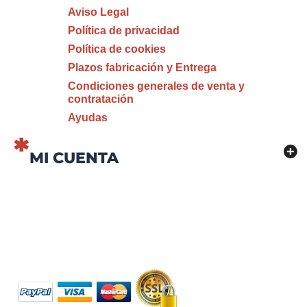
Aviso Legal
Política de privacidad
Política de cookies
Plazos fabricación y Entrega
Condiciones generales de venta y
contratación
Ayudas
MI CUENTA