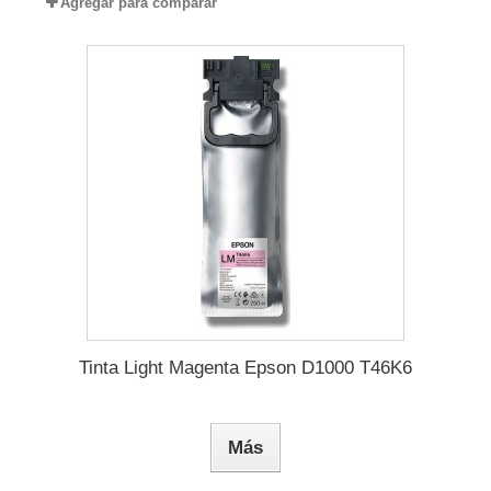
Agregar para comparar
Tinta Light Magenta Epson D1000 T46K6
Más