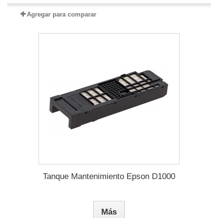
Agregar para comparar
Tanque Mantenimiento Epson D1000
Más