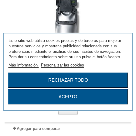
Este sitio web utiliza cookies propias y de terceros para mejorar
nuestros servicios y mostrarle publicidad relacionada con sus
preferencias mediante el análisis de sus hábitos de navegación.
Para dar su consentimiento sobre su uso pulse el botón Acepto.
Más información
Personalizar las cookies
RECHAZAR TODO
Tinta Yellow Epson D1000 T46K4
ACEPTO
Más
Agregar para comparar