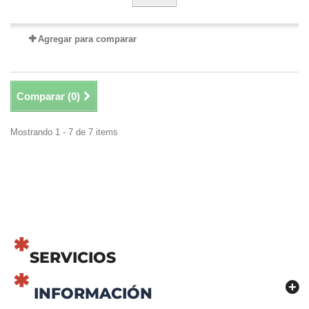
Agregar para comparar
Comparar (
0
)
Mostrando 1 - 7 de 7 items
SERVICIOS
INFORMACIÓN