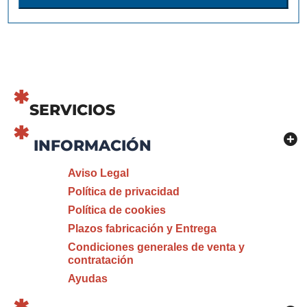
SERVICIOS
INFORMACIÓN
Aviso Legal
Política de privacidad
Política de cookies
Plazos fabricación y Entrega
Condiciones generales de venta y
contratación
Ayudas