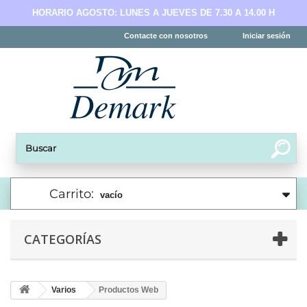
HORARIO AGOSTO: LUNES A JUEVES DE 7.30 A 14.00 H
Contacte con nosotros
Iniciar sesión
Carrito:
vacío
CATEGORÍAS
Varios
Productos Web