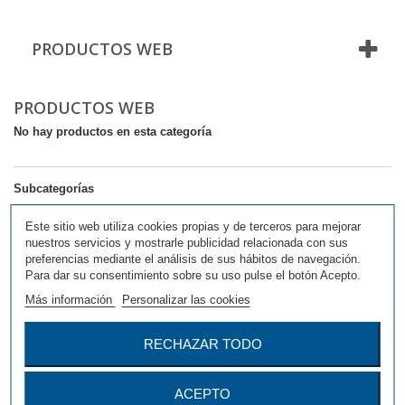
PRODUCTOS WEB
PRODUCTOS WEB
No hay productos en esta categoría
Subcategorías
Este sitio web utiliza cookies propias y de terceros para mejorar
nuestros servicios y mostrarle publicidad relacionada con sus
preferencias mediante el análisis de sus hábitos de navegación.
Para dar su consentimiento sobre su uso pulse el botón Acepto.
Más información
Personalizar las cookies
RECHAZAR TODO
ARTÍCULOS
VARIOS
CON IMAGEN
ACEPTO