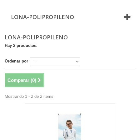
LONA-POLIPROPILENO
LONA-POLIPROPILENO
Hay 2 productos.
Ordenar por
Comparar (
0
)
Mostrando 1 - 2 de 2 items