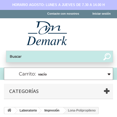
HORARIO AGOSTO: LUNES A JUEVES DE 7.30 A 14.00 H
Contacte con nosotros
Iniciar sesión
Carrito:
vacío
CATEGORÍAS
Laboratorio
Impresión
Lona-Polipropileno