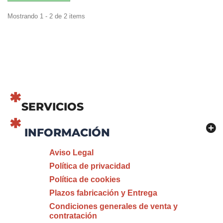
Mostrando 1 - 2 de 2 items
SERVICIOS
INFORMACIÓN
Aviso Legal
Política de privacidad
Política de cookies
Plazos fabricación y Entrega
Condiciones generales de venta y
contratación