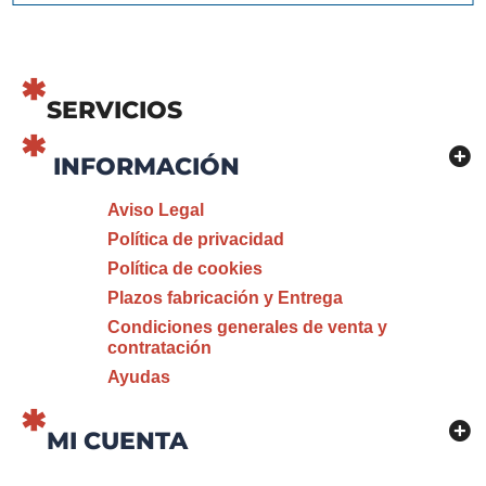
SERVICIOS
INFORMACIÓN
Aviso Legal
Política de privacidad
Política de cookies
Plazos fabricación y Entrega
Condiciones generales de venta y
contratación
Ayudas
MI CUENTA