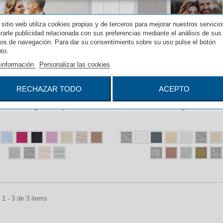
 sitio web utiliza cookies propias y de terceros para mejorar nuestros servicio
rarle publicidad relacionada con sus preferencias mediante el análisis de sus
tos de navegación. Para dar su consentimiento sobre su uso pulse el botón
to.
información
Personalizar las cookies
RECHAZAR TODO
ACEPTO
Álbum digital Capri
Álbum Digital Xerac
1 - 3 de 3 items