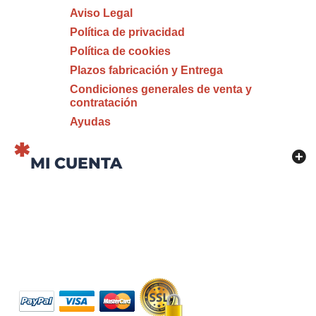
Aviso Legal
Política de privacidad
Política de cookies
Plazos fabricación y Entrega
Condiciones generales de venta y
contratación
Ayudas
MI CUENTA