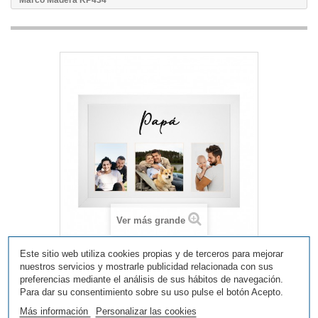
Marco Madera KP434
Ver más grande
Este sitio web utiliza cookies propias y de terceros para mejorar
nuestros servicios y mostrarle publicidad relacionada con sus
Marco Madera KP434
preferencias mediante el análisis de sus hábitos de navegación.
Para dar su consentimiento sobre su uso pulse el botón Acepto.
Modelo
KP434
Más información
Personalizar las cookies